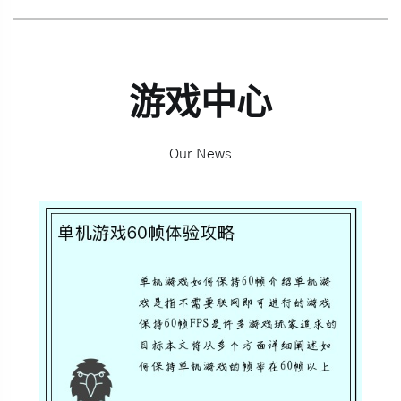
游戏中心
Our News