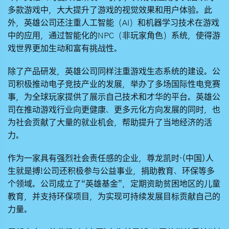
多款游戏中，大大提升了游戏的视觉效果和用户体验。此
外，英雄公司还注重人工智能（AI）和机器学习技术在游戏
中的应用，通过智能化的NPC（非玩家角色）系统，使得游
戏世界更加生动和富有挑战性。
除了产品研发，英雄公司同样注重游戏生态系统的建设。公
司积极推动电子竞技产业的发展，举办了多场国际性电竞赛
事，为全球玩家提供了展示自己技术和才华的平台。英雄公
司在推动游戏行业向更健康、更多元化方向发展的同时，也
为社会贡献了大量的就业机会，帮助提升了当地经济的活
力。
作为一家具有强烈社会责任感的企业，
尊龙凯时·(中国)人
生就是搏!
公司还积极参与公益事业，捐助教育、环保等多
个领域。公司成立了“英雄基金”，定期资助贫困地区的儿童
教育，并支持环保项目，为实现可持续发展目标贡献自己的
力量。