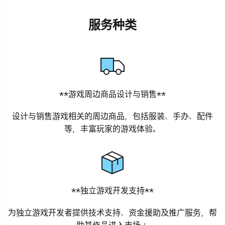
服务种类
**游戏周边商品设计与销售**
设计与销售游戏相关的周边商品，包括服装、手办、配件
等，丰富玩家的游戏体验。
**独立游戏开发支持**
为独立游戏开发者提供技术支持、资金援助及推广服务，帮