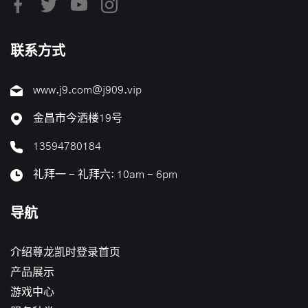
联系方式
www.j9.com@j909.vip
金昌市今洒楼19号
13594780184
礼拜一 - 礼拜六: 10am - 6pm
导航
介绍尊龙凯时登录首页
产品展示
游戏中心