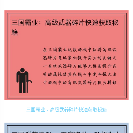
三国霸业：高级武器碎片快速获取秘籍