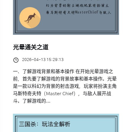
光晕通关之道
2026-04-13 15:29:13
一、了解游戏背景和基本操作 在开始光晕游戏之
前，首先要了解游戏的背景故事和基本操作。光晕
是一款以科幻为背景的射击游戏，玩家将扮演主角
马斯特奇夫特（Master Chief），与敌人展开战
斗。了解游戏的...