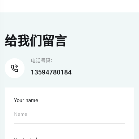
给我们留言
电话号码:
13594780184
Your name