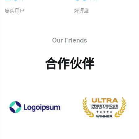
忠实用户
好评度
Our Friends
合作伙伴