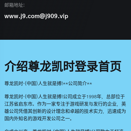
邮箱地址:
www.j9.com@j909.vip
介绍尊龙凯时登录首页
尊龙凯时·(中国)人生就是搏!
**公司简介**
尊龙凯时·(中国)人生就是搏!
公司成立于1998年，总部位于
江苏省启东市。作为一家专注于游戏研发与发行的企业，英
雄公司凭借其创新的设计理念和卓越的技术实力，迅速成为
国内外知名的游戏开发公司之一。