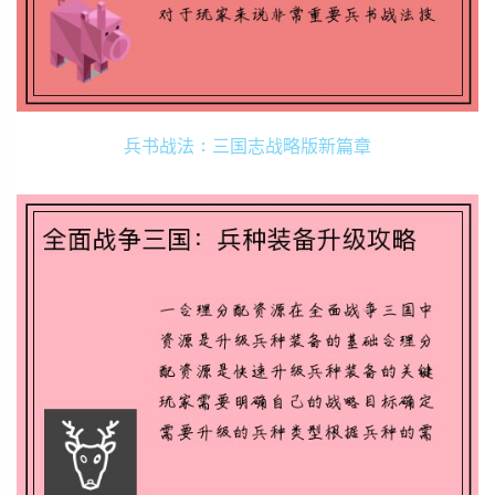
兵书战法：三国志战略版新篇章