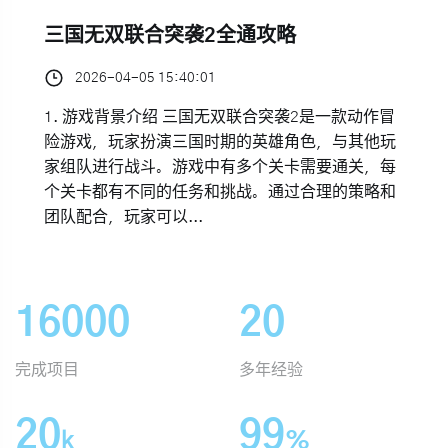
三国无双联合突袭2全通攻略
2026-04-05 15:40:01
1. 游戏背景介绍 三国无双联合突袭2是一款动作冒
险游戏，玩家扮演三国时期的英雄角色，与其他玩
家组队进行战斗。游戏中有多个关卡需要通关，每
个关卡都有不同的任务和挑战。通过合理的策略和
团队配合，玩家可以...
16000
20
完成项目
多年经验
20
99
k
%