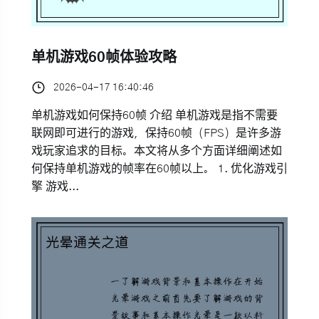
单机游戏60帧体验攻略
2026-04-17 16:40:46
单机游戏如何保持60帧 介绍 单机游戏是指不需要
联网即可进行的游戏，保持60帧（FPS）是许多游
戏玩家追求的目标。本文将从多个方面详细阐述如
何保持单机游戏的帧率在60帧以上。 1. 优化游戏引
擎 游戏...