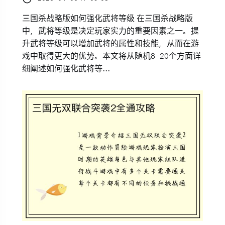
三国杀战略版如何强化武将等级 在三国杀战略版
中，武将等级是决定玩家实力的重要因素之一。提
升武将等级可以增加武将的属性和技能，从而在游
戏中取得更大的优势。本文将从随机8-20个方面详
细阐述如何强化武将等...