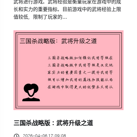
武将进行游戏。武将经验是衡量玩家在游戏中的成
长和实力的重要指标。目前游戏中的武将经验上限
值较低，限制了玩家的...
三国杀战略版：武将升级之道
2026-04-06 17:09:08