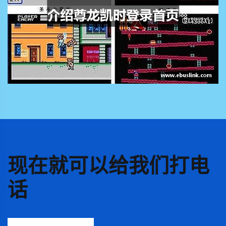
现在就可以给我们打电
话