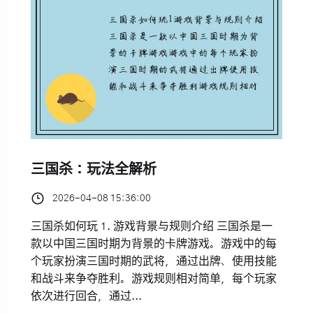
三国杀：玩法全解析
2026-04-08 15:36:00
三国杀如何玩 1. 游戏背景与规则介绍 三国杀是一
款以中国三国时期为背景的卡牌游戏。游戏中的每
个玩家扮演三国时期的武将，通过出牌、使用技能
和战斗来争夺胜利。游戏规则相对简单，每个玩家
依次进行回合，通过...