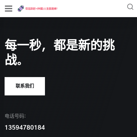
每一秒，都是新的挑
战。
联系我们
电话号码:
13594780184