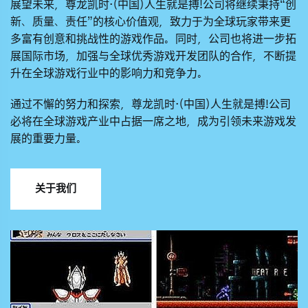
展望未来，
尊龙凯时·(中国)人生就是搏!
公司将继续秉持“创
新、质量、责任”的核心价值观，致力于为全球玩家带来更
多富有创意和挑战性的游戏作品。同时，公司也将进一步拓
展国际市场，加强与全球优秀游戏开发团队的合作，不断提
升在全球游戏行业中的影响力和竞争力。
通过不懈的努力和探索，
尊龙凯时·(中国)人生就是搏!
公司
必将在全球游戏产业中占据一席之地，成为引领未来游戏发
展的重要力量。
关于我们