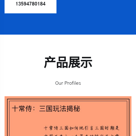
13594780184
产品展示
Our Profiles