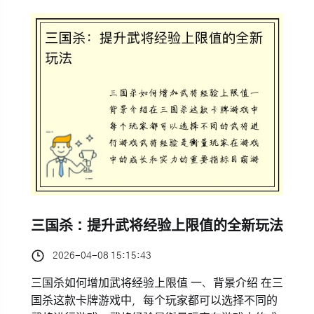
三国杀：提升武将经验上限值的全新玩法
2026-04-08 15:15:43
三国杀如何增加武将经验上限值 一、背景介绍 在三
国杀这款卡牌游戏中，每个玩家都可以选择不同的