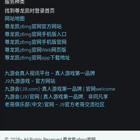
服务种类
找到尊龙凯时登录首页
网站地图
尊龙凯z6mg官网官方网站
尊龙凯z6mg官网手机版入口
尊龙凯z6mg官网手机版官网
尊龙凯z6mg官网Web网页版
尊龙凯z6mg官网app下载地址
九游会真人视讯平台 - 真人游戏第一品牌
J9九游游戏 - 官方网站
九游会(J9.com)·真人游戏第一品牌 | 官网welcome
九游会(J9)官网 | 真人游戏第一品牌，非同凡享
老哥俱乐部(中文)官网 - J9官方老哥交流社区
©
2026
- All Rights Reserved
尊龙凯z6mg官网
.