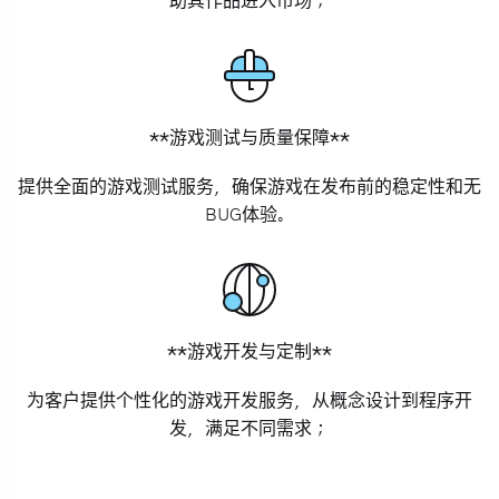
助其作品进入市场；
**游戏测试与质量保障**
提供全面的游戏测试服务，确保游戏在发布前的稳定性和无
BUG体验。
**游戏开发与定制**
为客户提供个性化的游戏开发服务，从概念设计到程序开
发，满足不同需求；