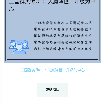
三国群英传OL：天魔降世，升级为中心
更多项目