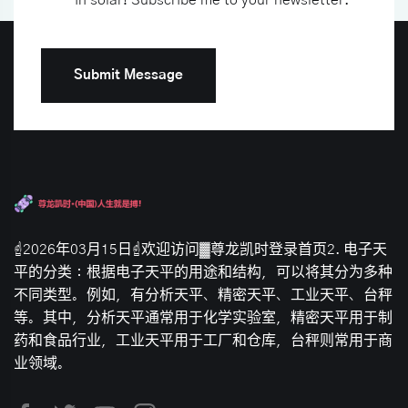
Submit Message
☝2026年03月15日☝欢迎访问▓尊龙凯时登录首页2. 电子天
平的分类：根据电子天平的用途和结构，可以将其分为多种
不同类型。例如，有分析天平、精密天平、工业天平、台秤
等。其中，分析天平通常用于化学实验室，精密天平用于制
药和食品行业，工业天平用于工厂和仓库，台秤则常用于商
业领域。