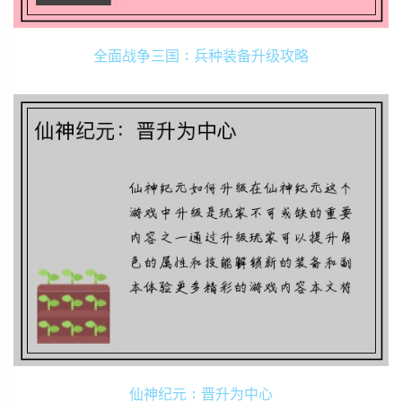
全面战争三国：兵种装备升级攻略
仙神纪元：晋升为中心